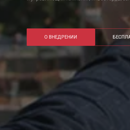
О ВНЕДРЕНИИ
БЕСПЛ