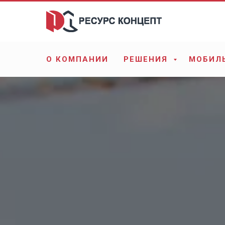
О КОМПАНИИ
РЕШЕНИЯ
МОБИЛ