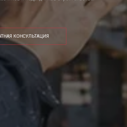
АТНАЯ КОНСУЛЬТАЦИЯ