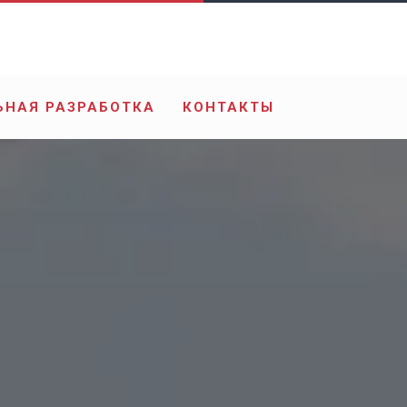
ЬНАЯ РАЗРАБОТКА
КОНТАКТЫ