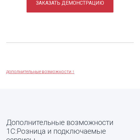
ЗАКАЗАТЬ ДЕМОНСТРАЦИЮ
.
дополнительные возможности ↑
Дополнительные возможности
1С:Розница и подключаемые
сервисы