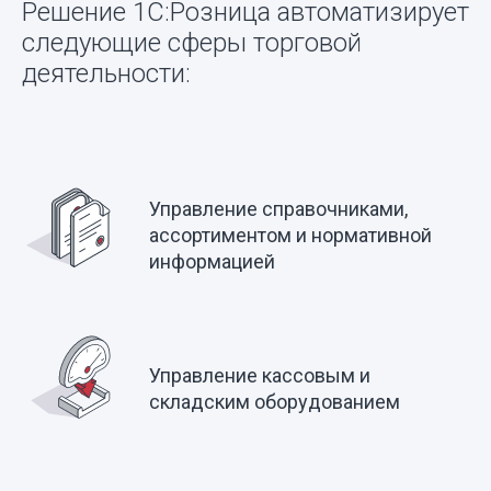
Решение 1С:Розница автоматизирует
следующие сферы торговой
деятельности:
Управление справочниками,
ассортиментом и нормативной
информацией
Управление кассовым и
складским оборудованием