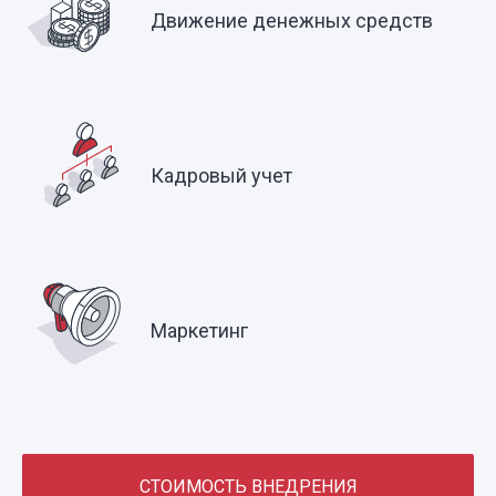
Движение денежных средств
Кадровый учет
Маркетинг
СТОИМОСТЬ ВНЕДРЕНИЯ