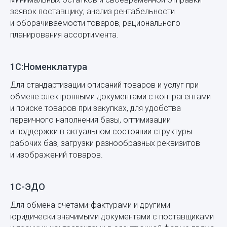
заявок поставщику; анализ рентабельности
и оборачиваемости товаров, рационального
планирования ассортимента.
1С:Номенклатура
Для стандартизации описаний товаров и услуг при
обмене электронными документами с контрагентами
и поиске товаров при закупках, для удобства
первичного наполнения базы, оптимизации
и поддержки в актуальном состоянии структуры
рабочих баз, загрузки разнообразных реквизитов
и изображений товаров.
1С-ЭДО
Для обмена счетами-фактурами и другими
юридически значимыми документами с поставщиками