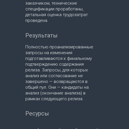
заказчиком, технические
спецификации проработаны,
детальная оценка трудозатрат
проведена.
Результаты
Полностью проанализированные
запросы на изменения
подготавливаются к финальному
подтверждению содержания
релиза. Запросы, для которых
анализ или согласование не
завершено — возвращаются в
общий пул. Они — кандидаты на
анализ (окончание анализа) в
рамках следующего релиза.
Ресурсы