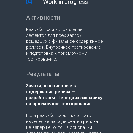
04
Work in progress
Активности
Разработка и исправление
дефектов для всех заявок,
вошедших в финальное содержимое
релизов. Внутреннее тестирование
и подготовка к приемочному
тестированию.
Результаты
Заявки, включенные в
содержание релиза —
разработаны. Передача заказчику
на приемочное тестирование.
Если разработка для какого-то
изменение из содержания релиза
не завершено, то на основании