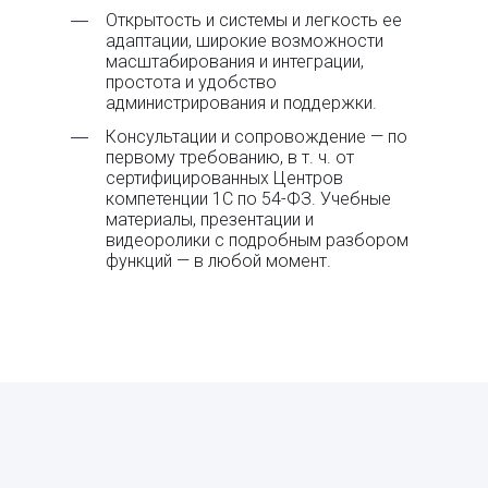
―
Открытость и системы и легкость ее
адаптации, широкие возможности
масштабирования и интеграции,
простота и удобство
администрирования и поддержки.
―
Консультации и сопровождение — по
первому требованию, в т. ч. от
сертифицированных Центров
компетенции 1С по 54-ФЗ. Учебные
материалы, презентации и
видеоролики с подробным разбором
функций — в любой момент.