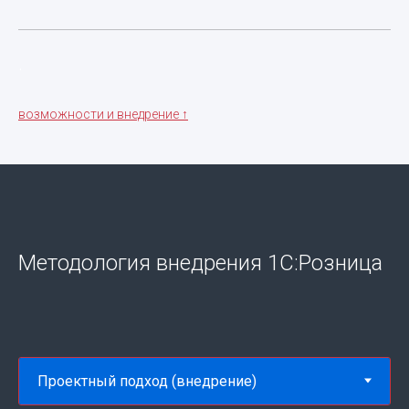
.
возможности и внедрение ↑
Методология внедрения 1С:Розница