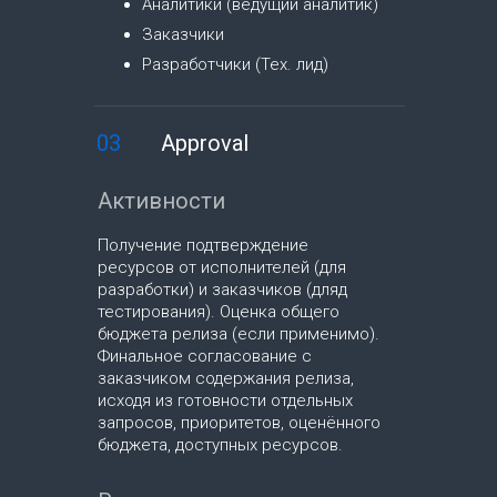
Аналитики (ведущий аналитик)
Заказчики
Разработчики (Тех. лид)
03
Approval
Активности
Получение подтверждение
ресурсов от исполнителей (для
разработки) и заказчиков (дляд
тестирования). Оценка общего
бюджета релиза (если применимо).
Финальное согласование с
заказчиком содержания релиза,
исходя из готовности отдельных
запросов, приоритетов, оценённого
бюджета, доступных ресурсов.