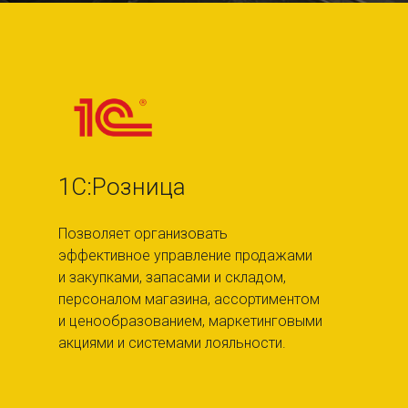
1С:Розница
Позволяет организовать
эффективное управление продажами
и закупками, запасами и складом,
персоналом магазина, ассортиментом
и ценообразованием, маркетинговыми
акциями и системами лояльности.