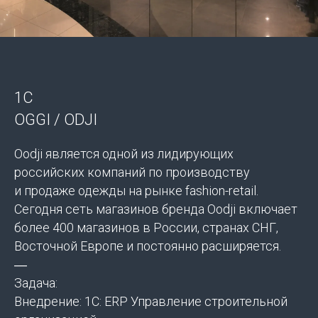
1С
OGGI / ODJI
Oodji является одной из лидирующих
российских компаний по производству
и продаже одежды на рынке fashion-retail.
Сегодня сеть магазинов бренда Oodji включает
более 400 магазинов в России, странах СНГ,
Восточной Европе и постоянно расширяется.
―
Задача:
Внедрение: 1С: ERP Управление строительной