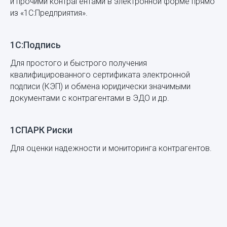
и прочими контрагентами в электронной форме прямо
из «1С:Предприятия».
1С:Подпись
Для простого и быстрого получения
квалифицированного сертификата электронной
подписи (КЭП) и обмена юридически значимыми
документами с контрагентами в ЭДО и др.
1СПАРК Риски
Для оценки надежности и мониторинга контрагентов.