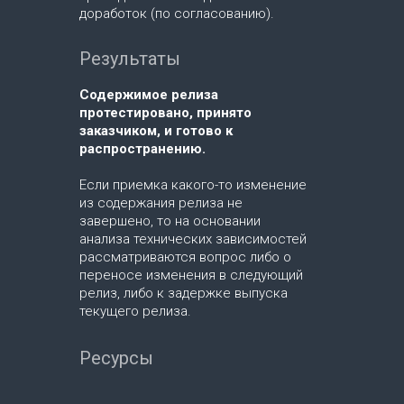
доработок (по согласованию).
Результаты
Содержимое релиза
протестировано, принято
заказчиком, и готово к
распространению.
Если приемка какого-то изменение
из содержания релиза не
завершено, то на основании
анализа технических зависимостей
рассматриваются вопрос либо о
переносе изменения в следующий
релиз, либо к задержке выпуска
текущего релиза.
Ресурсы