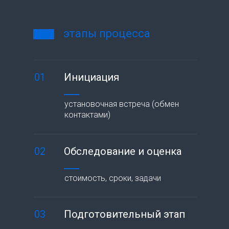
этапы процесса
01
Инициация
установочная встреча (обмен
контактами)
02
Обследование и оценка
стоимость, сроки, задачи
03
Подготовительный этап