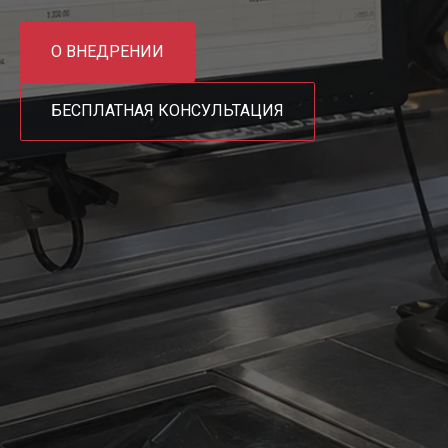
О ВНЕДРЕНИИ
БЕСПЛАТНАЯ КОНСУЛЬТАЦИЯ