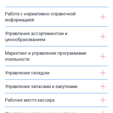
Работа с нормативно-справочной
информацией
Управление ассортиментом и
ценообразованием
Маркетинг и управление программами
лояльности
Управление складом
Управление запасами и закупками
Рабочее место кассира