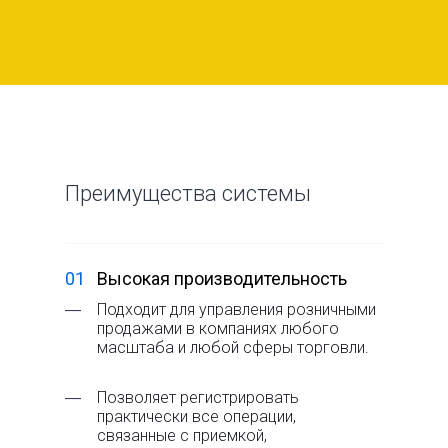
Преимущества системы
01
Высокая производительность
―
Подходит для управления розничными
продажами в компаниях любого
масштаба и любой сферы торговли.
―
Позволяет регистрировать
практически все операции,
связанные с приемкой,