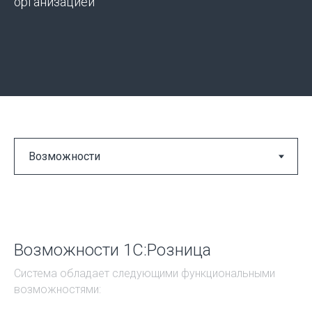
организацией
Возможности 1С:Розница
Система обладает следующими функциональными
возможностями: