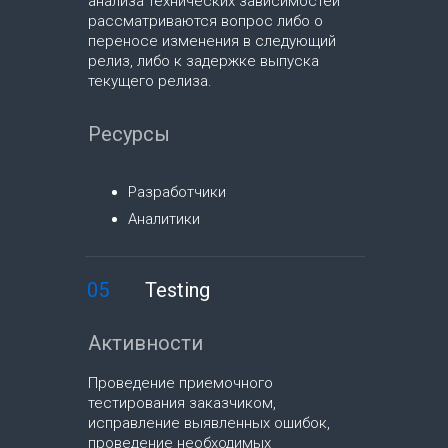
анализа технических зависимостей
рассматриваются вопрос либо о
переносе изменения в следующий
релиз, либо к задержке выпуска
текущего релиза.
Ресурсы
Разработчики
Аналитики
05
Testing
Активности
Проведение приемочного
тестирования заказчиком,
исправление выявленных ошибок,
проведение необходимых