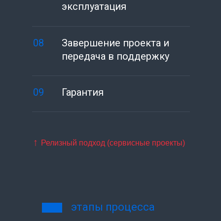
эксплуатация
08
Завершение проекта и
передача в поддержку
09
Гарантия
↑
Релизный подход (сервисные проекты)
этапы процесса