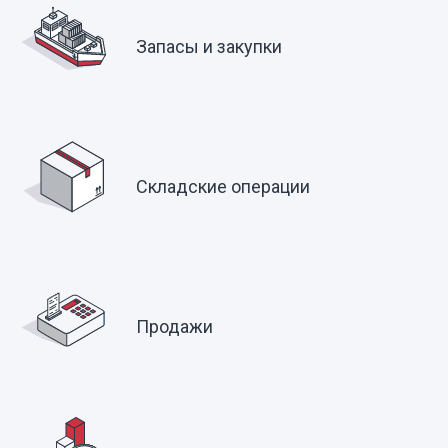
Запасы и закупки
Складские операции
Продажи