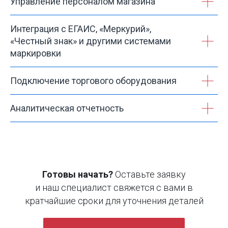
Управление персоналом магазина
Интеграция с ЕГАИС, «Меркурий»,
«Честный знак» и другими системами
маркировки
Подключение торгового оборудования
Аналитическая отчетность
Готовы начать?
Оставьте заявку
и наш специалист свяжется с вами в
кратчайшие сроки для уточнения деталей