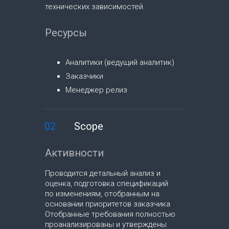
технических зависимостей.
Ресурсы
Аналитики (ведущий аналитик)
Заказчики
Менеджер релиз
02
Scope
Активности
Проводится детальный анализ и
оценка, подготовка спецификаций
по изменениям, отобранным на
основании приоритетов заказчика
Отобранные требования полностью
проанализированы и утверждены