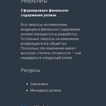
Результаты
Сформировано финальное
содержание релиза.
Все запросы на изменения,
входящие в финальное содержание
релиза передаются в разработку.
Остальные запросы на изменения
возвращаются в общий пул.
Поскольку эти изменения имеют
высокую степень готовности — они
кандидаты в следующий релиз.
Ресурсы
Заказчики
Менеджер релиза