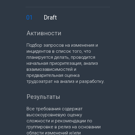
01
Draft
Активности
Подбор запросов на изменения и
инцидентов в список того, что
планируется делать, проводится
начальная приоритезация, анализ
взаимозависимостей и
предварительная оценка
трудозатрат на анализ и разработку.
Результаты
Все требования содержат
высокоуровневую оценку
сложности и рекомендации по
группировке в релиз на основании
области изменений и/или