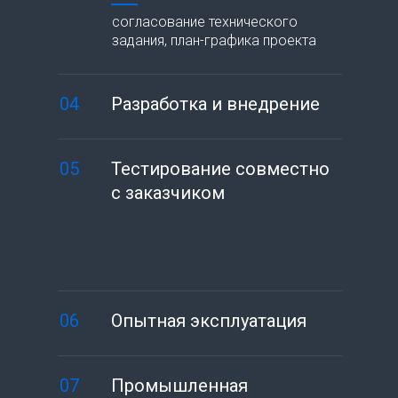
согласование технического
задания, план-графика проекта
04
Разработка и внедрение
05
Тестирование совместно
с заказчиком
06
Опытная эксплуатация
07
Промышленная