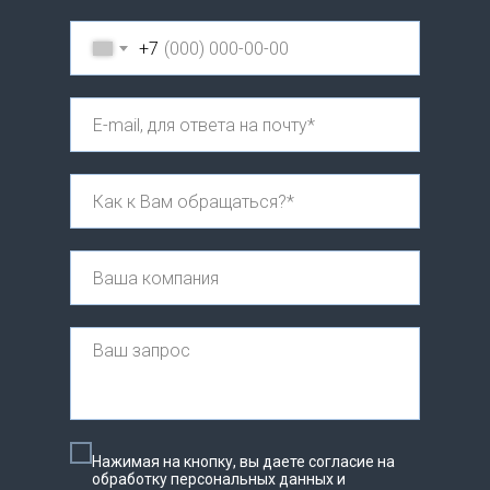
+7
Нажимая на кнопку, вы даете согласие на
обработку персональных данных и