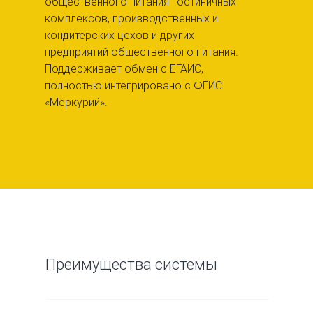
общественного питания гостиничных
комплексов, производственных и
кондитерских цехов и других
предприятий общественного питания.
Поддерживает обмен с ЕГАИС,
полностью интегрировано с ФГИС
«Меркурий».
Преимущества системы