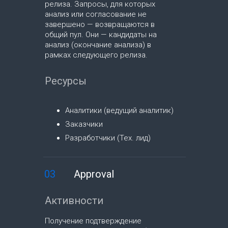
релиза. Запросы, для которых
анализ или согласование не
завершено — возвращаются в
общий пул. Они — кандидаты на
анализ (окончание анализа) в
рамках следующего релиза.
Ресурсы
Аналитики (ведущий аналитик)
Заказчики
Разработчики (Тех. лид)
03
Approval
Активности
Получение подтверждение