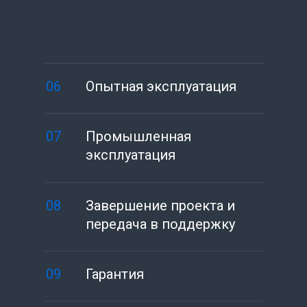
06
Опытная эксплуатация
07
Промышленная
эксплуатация
08
Завершение проекта и
передача в поддержку
09
Гарантия