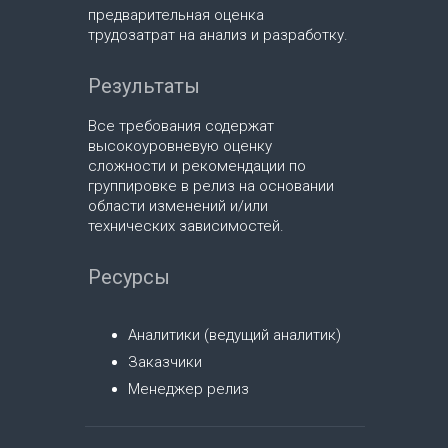
предварительная оценка
трудозатрат на анализ и разработку.
Результаты
Все требования содержат
высокоуровневую оценку
сложности и рекомендации по
группировке в релиз на основании
области изменений и/или
технических зависимостей.
Ресурсы
Аналитики (ведущий аналитик)
Заказчики
Менеджер релиз