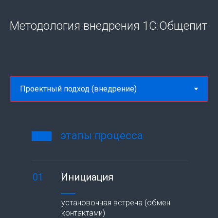
Методология внедрения 1С:Общепит
этапы процесса
01
Инициация
установочная встреча (обмен
контактами)