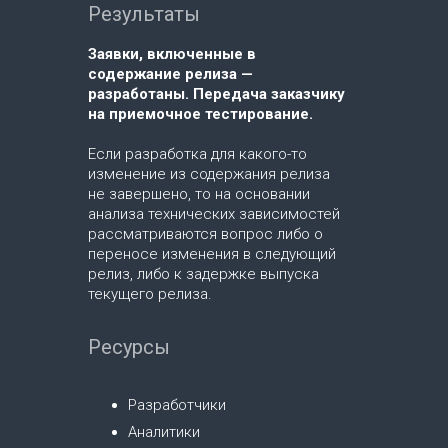
Результаты
Заявки, включенные в
содержание релиза —
разработаны. Передача заказчику
на приемочное тестирование.
Если разработка для какого-то
изменение из содержания релиза
не завершено, то на основании
анализа технических зависимостей
рассматриваются вопрос либо о
переносе изменения в следующий
релиз, либо к задержке выпуска
текущего релиза.
Ресурсы
Разработчики
Аналитики