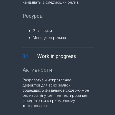
кандидаты в следующий релиз.
Ресурсы
Заказчики
Менеджер релиза
04
Work in progress
Активности
Разработка и исправление
дефектов для всех заявок,
вошедших в финальное содержимое
релизов. Внутреннее тестирование
и подготовка к приемочному
тестированию.