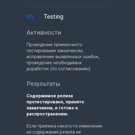
05
Testing
Активности
Проведение приемочного
тестирования заказчиком,
исправление выявленных ошибок,
проведение необходимых
доработок (по согласованию).
Результаты
Содержимое релиза
протестировано, принято
заказчиком, и готово к
распространению.
Если приемка какого-то изменение
из содержания релиза не