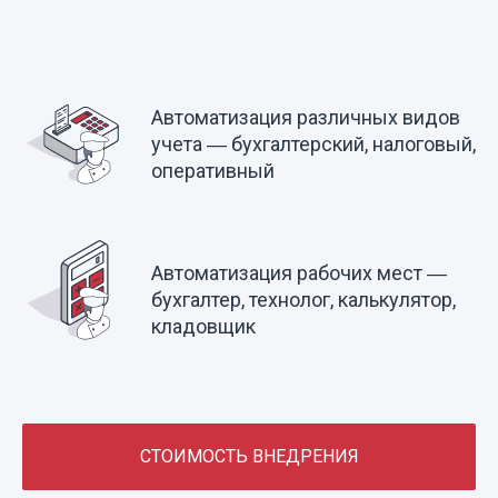
Автоматизация различных видов
учета ― бухгалтерский, налоговый,
оперативный
Автоматизация рабочих мест ―
бухгалтер, технолог, калькулятор,
кладовщик
СТОИМОСТЬ ВНЕДРЕНИЯ