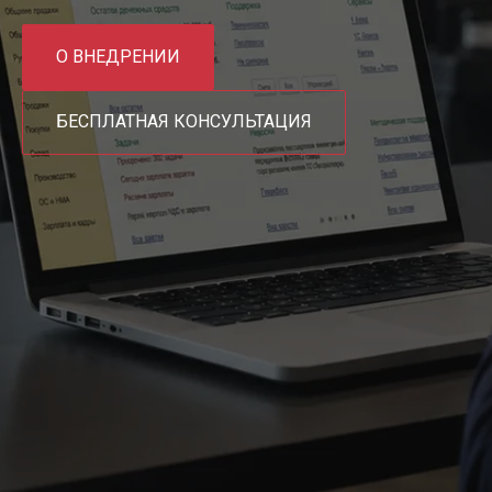
О ВНЕДРЕНИИ
БЕСПЛАТНАЯ КОНСУЛЬТАЦИЯ