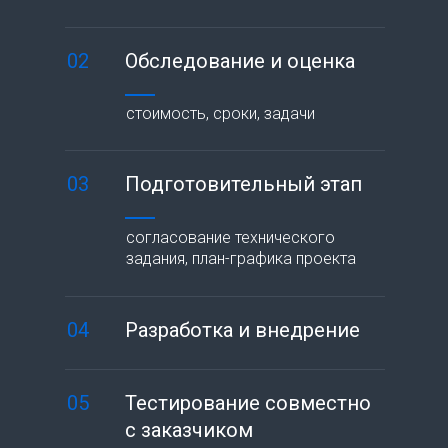
02
Обследование и оценка
стоимость, сроки, задачи
03
Подготовительный этап
согласование технического
задания, план-графика проекта
04
Разработка и внедрение
05
Тестирование совместно
с заказчиком