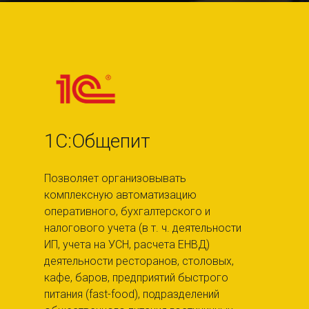
1С:Общепит
Позволяет организовывать
комплексную автоматизацию
оперативного, бухгалтерского и
налогового учета (в т. ч. деятельности
ИП, учета на УСН, расчета ЕНВД)
деятельности ресторанов, столовых,
кафе, баров, предприятий быстрого
питания (fast-food), подразделений