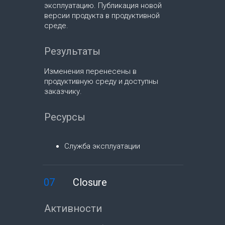
эксплуатацию. Публикация новой
версии продукта в продуктивной
среде.
Результаты
Изменения перенесены в
продуктивную среду и доступны
заказчику.
Ресурсы
Служба эксплуатации
07
Closure
Активности