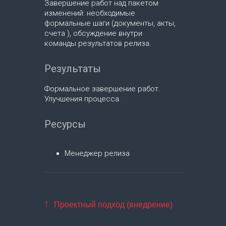
Завершение работ над пакетом
изменений: необходимые
формальные шаги (документы, акты,
счета ), обсуждение внутри
команды результатов релиза.
Результаты
Формальное завершение работ.
Улучшения процесса.
Ресурсы
Менеджер релиза
↑
Проектный подход (внедрение)