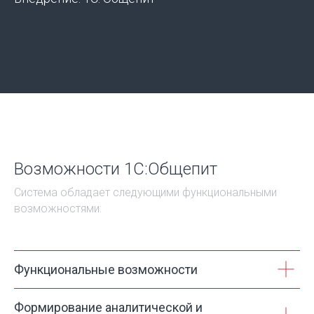
Возможности 1С:Общепит
Система обладает следующими функциональными
возможностями:
Функциональные возможности
Формирование аналитической и