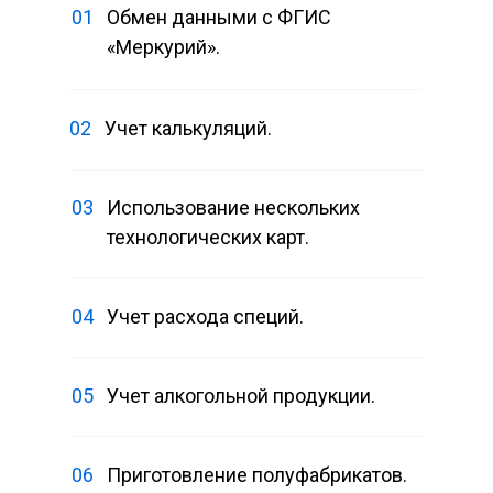
01
Обмен данными с ФГИС
«Меркурий».
02
Учет калькуляций.
03
Использование нескольких
технологических карт.
04
Учет расхода специй.
05
Учет алкогольной продукции.
06
Приготовление полуфабрикатов.