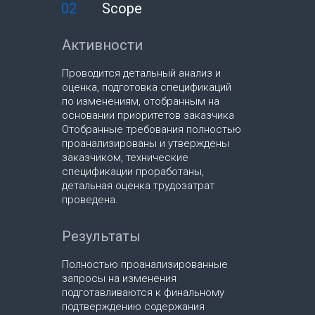
02
Scope
Активности
Проводится детальный анализ и
оценка, подготовка спецификаций
по изменениям, отобранным на
основании приоритетов заказчика
Отобранные требования полностью
проанализированы и утверждены
заказчиком, технические
спецификации проработаны,
детальная оценка трудозатрат
проведена.
Результаты
Полностью проанализированные
запросы на изменения
подготавливаются к финальному
подтверждению содержания